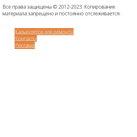
Все права защищены © 2012-2023. Копирование
материала запрещено и постоянно отслеживается.
Калькулятор для ремонта
Контакты
Реклама