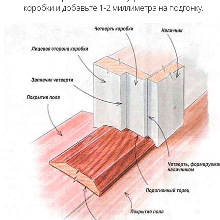
коробки и добавьте 1-2 миллиметра на подгонку.