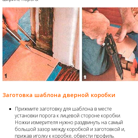
Заготовка шаблона дверной коробки
Прижмите заготовку для шаблона в месте
установки порога к лицевой стороне коробки.
Ножки измерителя нужно раздвинуть на самый
большой зазор между коробкой и заготовкой и,
прижав иголку к коробке, обвести профиль.