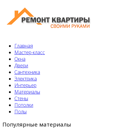
Главная
Мастер-класс
Окна
Двери
Сантехника
Электрика
Интерьер
Материалы
Стены
Потолки
Полы
Популярные материалы