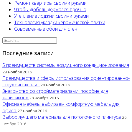
Ремонт квартиры своими руками
Чтобы дюбель держался прочно
Утепление лоджии своими руками
Технология укладки керамической плитки
Современные обои для стен
Последние записи
5 преимуществ системы воздушного кондиционирования
29 ноября 2016
Преимущества и сферы использования ориентированно-
стружечных плит
28 ноября 2016
Знакомство со стройматериалами: пособие для
«чайников»
28 ноября 2016
Офисная мебель: выбираем комфортную мебель для
офиса
27 ноября 2016
Выбор лучшего материала для потолочного плинтуса
26
ноября 2016