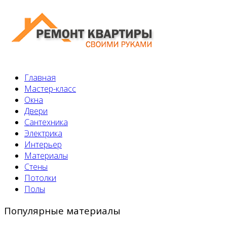
Главная
Мастер-класс
Окна
Двери
Сантехника
Электрика
Интерьер
Материалы
Стены
Потолки
Полы
Популярные материалы