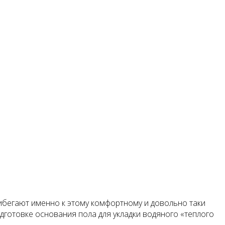
бегают именно к этому комфортному и довольно таки
дготовке основания пола для укладки водяного «теплого