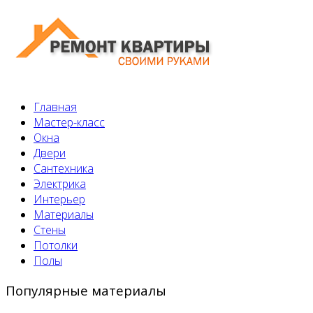
Главная
Мастер-класс
Окна
Двери
Сантехника
Электрика
Интерьер
Материалы
Стены
Потолки
Полы
Популярные материалы