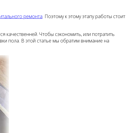
итального ремонта
. Поэтому к этому этапу работы стоит
тся качественней. Чтобы сэкономить, или потратить
ивки пола. В этой статье мы обратим внимание на