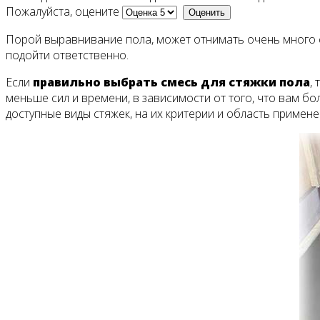
Пожалуйста, оцените
Порой выравнивание пола, может отнимать очень много с
подойти ответственно.
Если
правильно выбрать смесь для стяжки пола
,
меньше сил и времени, в зависимости от того, что вам бо
доступные виды стяжек, на их критерии и область примене