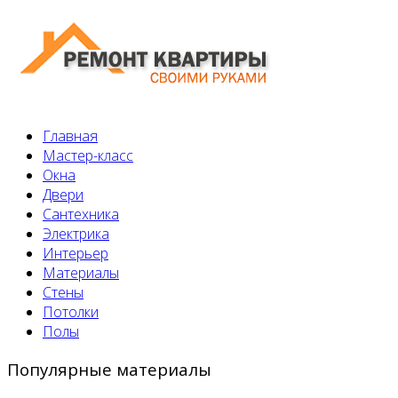
Главная
Мастер-класс
Окна
Двери
Сантехника
Электрика
Интерьер
Материалы
Стены
Потолки
Полы
Популярные материалы