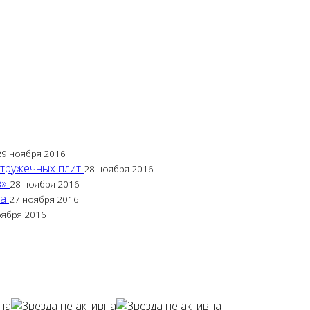
29 ноября 2016
стружечных плит
28 ноября 2016
в»
28 ноября 2016
са
27 ноября 2016
оября 2016