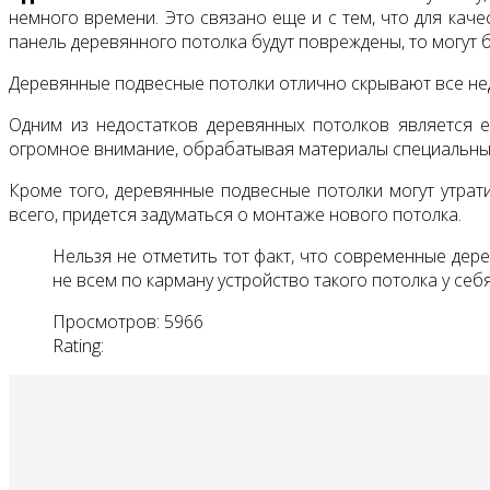
немного времени. Это связано еще и с тем, что для каче
панель деревянного потолка будут повреждены, то могут 
Деревянные подвесные потолки отлично скрывают все не
Одним из недостатков деревянных потолков является 
огромное внимание, обрабатывая материалы специальным
Кроме того, деревянные подвесные потолки могут утрати
всего, придется задуматься о монтаже нового потолка.
Нельзя не отметить тот факт, что современные дере
не всем по карману устройство такого потолка у себя
Просмотров: 5966
Rating: