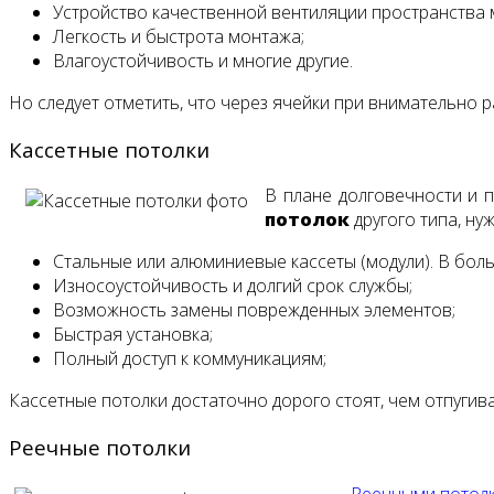
Устройство качественной вентиляции пространства
Легкость и быстрота монтажа;
Влагоустойчивость и многие другие.
Но следует отметить, что через ячейки при внимательно 
Кассетные потолки
В плане долговечности и 
потолок
другого типа, ну
Стальные или алюминиевые кассеты (модули). В бол
Износоустойчивость и долгий срок службы;
Возможность замены поврежденных элементов;
Быстрая установка;
Полный доступ к коммуникациям;
Кассетные потолки достаточно дорого стоят, чем отпуги
Реечные потолки
Реечными потол