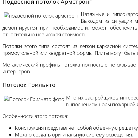
Подвесной потолок Армстронг
Натяжные и гипсокарт
Выходом из ситуации 
демонтируется при необходимости, может обеспечить
относительно невысокая стоимость.
Потолки этого типа состоят из легкой каркасной сист
прямоугольной или квадратной формы. Плиты могут быть
Металлический профиль потолка полностью не скрывается
интерьеров.
Потолок Грильято
Многих застройщиков интерес
выполнением норм пожарной б
Особенности этого потолка:
Конструкция представляет собой объемную решетку
Можно создать оригинальную систему освещения;