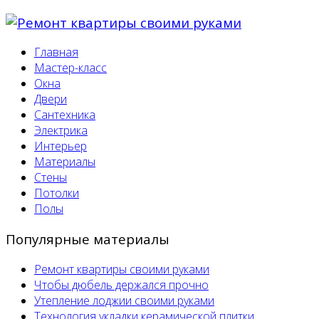
Главная
Мастер-класс
Окна
Двери
Сантехника
Электрика
Интерьер
Материалы
Стены
Потолки
Полы
Популярные материалы
Ремонт квартиры своими руками
Чтобы дюбель держался прочно
Утепление лоджии своими руками
Технология укладки керамической плитки