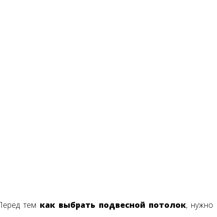
 Перед тем
как выбрать подвесной потолок
, нужно