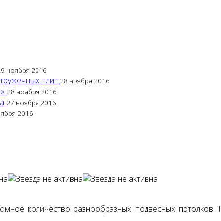
29 ноября 2016
стружечных плит
28 ноября 2016
в»
28 ноября 2016
са
27 ноября 2016
оября 2016
ромное количество разнообразных подвесных потолков.