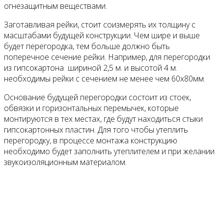
огнезащитным веществами.
Заготавливая рейки, стоит соизмерять их толщину с
масштабами будущей конструкции. Чем шире и выше
будет перегородка, тем больше должно быть
поперечное сечение рейки. Например, для перегородки
из гипсокартона шириной 2,5 м. и высотой 4 м.
необходимы рейки с сечением не менее чем 60х80мм.
Основание будущей перегородки состоит из стоек,
обвязки и горизонтальных перемычек, которые
монтируются в тех местах, где будут находиться стыки
гипсокартонных пластин. Для того чтобы утеплить
перегородку, в процессе монтажа конструкцию
необходимо будет заполнить утеплителем и при желании
звукоизоляционным материалом.