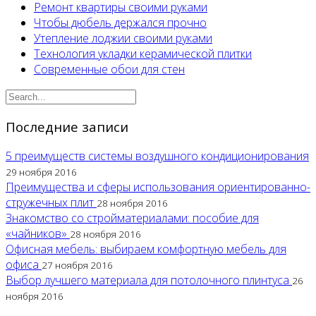
Ремонт квартиры своими руками
Чтобы дюбель держался прочно
Утепление лоджии своими руками
Технология укладки керамической плитки
Современные обои для стен
Последние записи
5 преимуществ системы воздушного кондиционирования
29 ноября 2016
Преимущества и сферы использования ориентированно-
стружечных плит
28 ноября 2016
Знакомство со стройматериалами: пособие для
«чайников»
28 ноября 2016
Офисная мебель: выбираем комфортную мебель для
офиса
27 ноября 2016
Выбор лучшего материала для потолочного плинтуса
26
ноября 2016