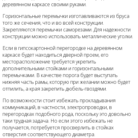
деревянном каркасе своими руками.
Горизонтальные перемычки изготавливаются из бруса
того же сечения, что и во всей конструкции.
Закрепляются перемычки саморезами. Для надежности
конструкции можно использовать металлические уголки.
Если в гипсокартонной перегородке на деревянном
каркасе будет находиться дверной проем, его
месторасположение требуется укрепить
дополнительными стойками и горизонтальными
перемычками. В качестве порога будет выступать
нижняя часть рамы, которую при желании можно будет
отпилить, а края закрепить дюбель-гвоздями.
По возможности стоит избежать прокладывания
коммуникаций, в частности, электропроводки, в
перегородках подобного рода, поскольку это довольно
таки трудная задача. Но если этого избежать не
получается, потребуется просверлить в стойках
отверстия соответствующего диаметра.