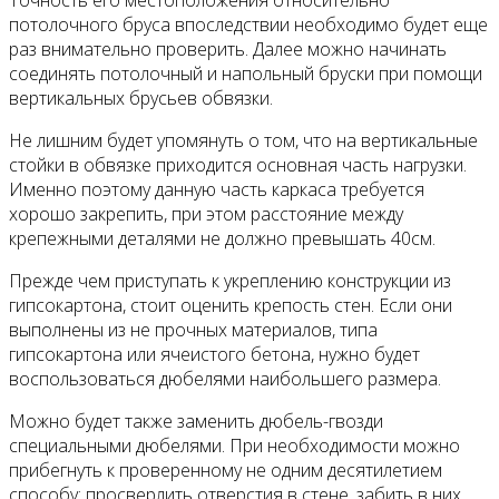
потолочного бруса впоследствии необходимо будет еще
раз внимательно проверить. Далее можно начинать
соединять потолочный и напольный бруски при помощи
вертикальных брусьев обвязки.
Не лишним будет упомянуть о том, что на вертикальные
стойки в обвязке приходится основная часть нагрузки.
Именно поэтому данную часть каркаса требуется
хорошо закрепить, при этом расстояние между
крепежными деталями не должно превышать 40см.
Прежде чем приступать к укреплению конструкции из
гипсокартона, стоит оценить крепость стен. Если они
выполнены из не прочных материалов, типа
гипсокартона или ячеистого бетона, нужно будет
воспользоваться дюбелями наибольшего размера.
Можно будет также заменить дюбель-гвозди
специальными дюбелями. При необходимости можно
прибегнуть к проверенному не одним десятилетием
способу: просверлить отверстия в стене, забить в них