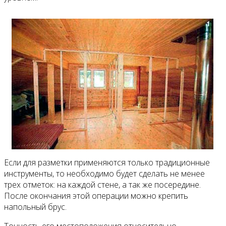
Если для разметки применяются только традиционные
инструменты, то необходимо будет сделать не менее
трех отметок: на каждой стене, а так же посередине.
После окончания этой операции можно крепить
напольный брус.
Точность его местоположения относительно