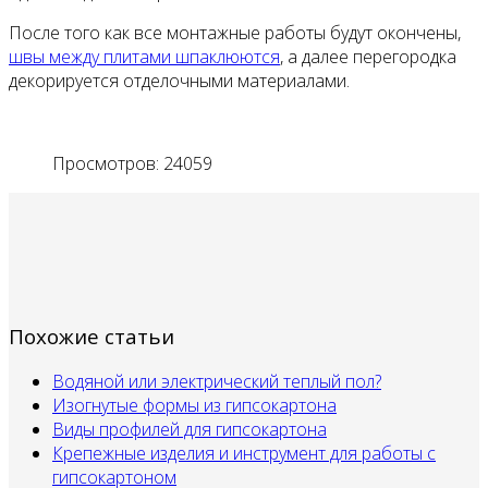
После того как все монтажные работы будут окончены,
швы между плитами шпаклюются
, а далее перегородка
декорируется отделочными материалами.
Просмотров: 24059
Похожие статьи
Водяной или электрический теплый пол?
Изогнутые формы из гипсокартона
Виды профилей для гипсокартона
Крепежные изделия и инструмент для работы с
гипсокартоном