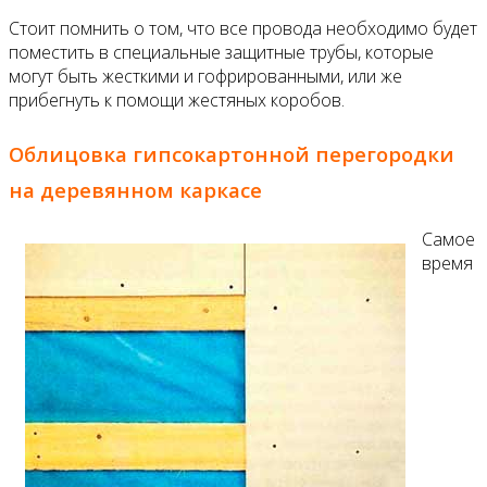
Стоит помнить о том, что все провода необходимо будет
поместить в специальные защитные трубы, которые
могут быть жесткими и гофрированными, или же
прибегнуть к помощи жестяных коробов.
Облицовка гипсокартонной перегородки
на деревянном каркасе
Самое
время