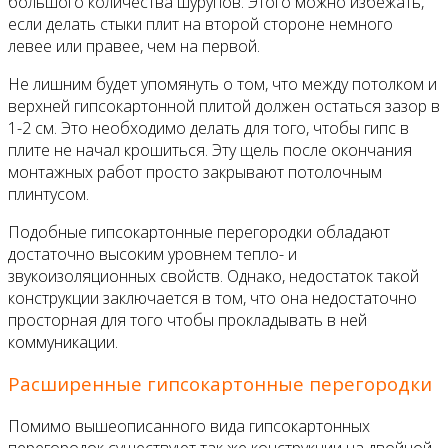
большого количества шурупов. Этого можно избежать,
если делать стыки плит на второй стороне немного
левее или правее, чем на первой.
Не лишним будет упомянуть о том, что между потолком и
верхней гипсокартонной плитой должен остаться зазор в
1-2 см. Это необходимо делать для того, чтобы гипс в
плите не начал крошиться. Эту щель после окончания
монтажных работ просто закрывают потолочным
плинтусом.
Подобные гипсокартонные перегородки обладают
достаточно высоким уровнем тепло- и
звукоизоляционных свойств. Однако, недостаток такой
конструкции заключается в том, что она недостаточно
просторная для того чтобы прокладывать в ней
коммуникации.
Расширенные гипсокартонные перегородки
Помимо вышеописанного вида гипсокартонных