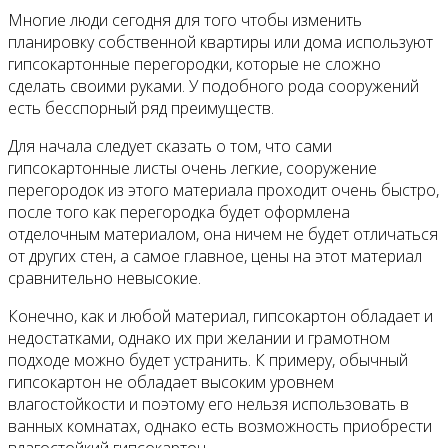
Многие люди сегодня для того чтобы изменить
планировку собственной квартиры или дома используют
гипсокартонные перегородки, которые не сложно
сделать своими руками. У подобного рода сооружений
есть бесспорный ряд преимуществ.
Для начала следует сказать о том, что сами
гипсокартонные листы очень легкие, сооружение
перегородок из этого материала проходит очень быстро,
после того как перегородка будет оформлена
отделочным материалом, она ничем не будет отличаться
от других стен, а самое главное, цены на этот материал
сравнительно невысокие.
Конечно, как и любой материал, гипсокартон обладает и
недостатками, однако их при желании и грамотном
подходе можно будет устранить. К примеру, обычный
гипсокартон не обладает высоким уровнем
влагостойкости и поэтому его нельзя использовать в
ванных комнатах, однако есть возможность приобрести