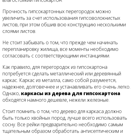
влагостойкий гипсокартон.
Прочность гипсокартонных перегородок можно
увеличить за счет использования гипсоволокнистых
листов, при этом обшив всю конструкцию несколькими
слоями листов.
Не стоит забывать о том, что прежде чем начинать
перепланировку жилища, все моменты необходимо
согласовать с соответствующими инстанциями.
Как правило, для перегородок из гипсокартона
потребуется сделать металлический или деревянный
каркас. Каркас из металла, само собой разумеется,
надежнее, долговечнее и устанавливать его очень легко.
Однако,
каркасы из дерева для гипсокартона
обходятся намного дешевле, нежели железные.
Стоит помнить о том, что дерево для каркаса должно
быть только хвойных пород, лучше всего использовать
сосну. Все рейки предварительно необходимо самым
тщательным образом обработать антисептическим и