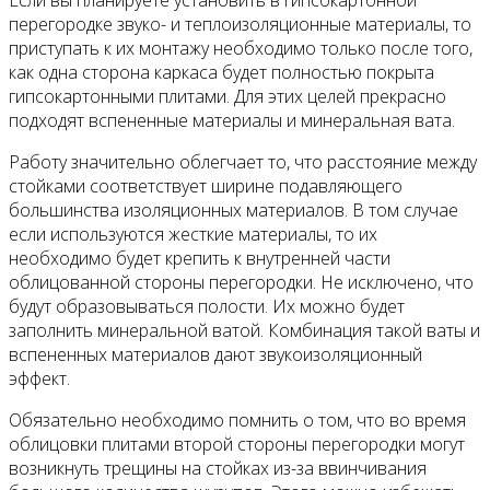
перегородке звуко- и теплоизоляционные материалы, то
приступать к их монтажу необходимо только после того,
как одна сторона каркаса будет полностью покрыта
гипсокартонными плитами. Для этих целей прекрасно
подходят вспененные материалы и минеральная вата.
Работу значительно облегчает то, что расстояние между
стойками соответствует ширине подавляющего
большинства изоляционных материалов. В том случае
если используются жесткие материалы, то их
необходимо будет крепить к внутренней части
облицованной стороны перегородки. Не исключено, что
будут образовываться полости. Их можно будет
заполнить минеральной ватой. Комбинация такой ваты и
вспененных материалов дают звукоизоляционный
эффект.
Обязательно необходимо помнить о том, что во время
облицовки плитами второй стороны перегородки могут
возникнуть трещины на стойках из-за ввинчивания