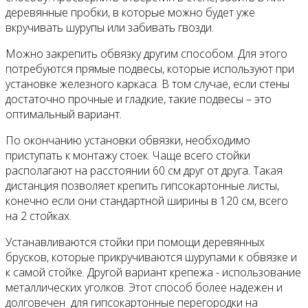
деревянные пробки, в которые можно будет уже
вкручивать шурупы или забивать гвозди.
Можно закрепить обвязку другим способом. Для этого
потребуются прямые подвесы, которые используют при
установке железного каркаса. В том случае, если стены
достаточно прочные и гладкие, такие подвесы – это
оптимальный вариант.
По окончанию установки обвязки, необходимо
приступать к монтажу стоек. Чаще всего стойки
располагают на расстоянии 60 см друг от друга. Такая
дистанция позволяет крепить гипсокартонные листы,
конечно если они стандартной ширины в 120 см, всего
на 2 стойках.
Устанавливаются стойки при помощи деревянных
брусков, которые прикручиваются шурупами к обвязке и
к самой стойке. Другой вариант крепежа - использование
металлических уголков. Этот способ более надежен и
долговечен для гипсокартонные перегородки на