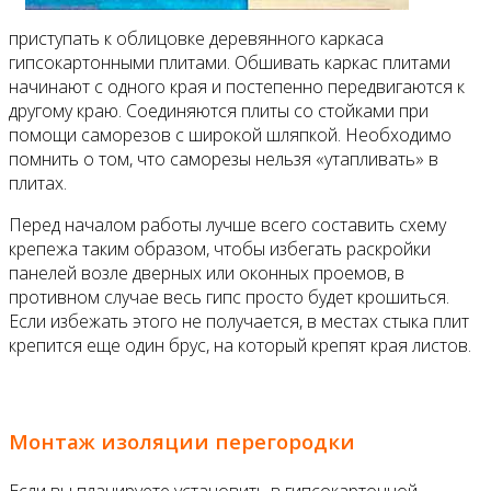
приступать к облицовке деревянного каркаса
гипсокартонными плитами. Обшивать каркас плитами
начинают с одного края и постепенно передвигаются к
другому краю. Соединяются плиты со стойками при
помощи саморезов с широкой шляпкой. Необходимо
помнить о том, что саморезы нельзя «утапливать» в
плитах.
Перед началом работы лучше всего составить схему
крепежа таким образом, чтобы избегать раскройки
панелей возле дверных или оконных проемов, в
противном случае весь гипс просто будет крошиться.
Если избежать этого не получается, в местах стыка плит
крепится еще один брус, на который крепят края листов.
Монтаж изоляции перегородки
Если вы планируете установить в гипсокартонной