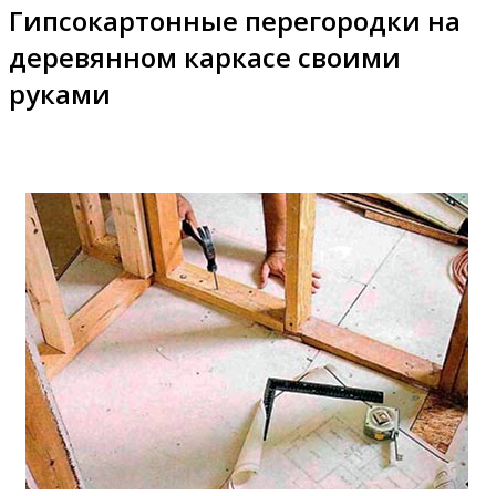
Гипсокартонные перегородки на
деревянном каркасе своими
руками