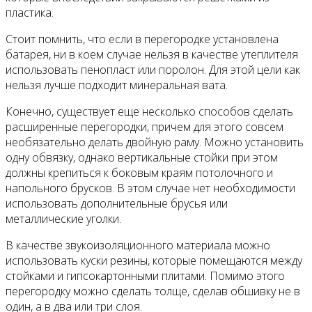
пластика.
Стоит помнить, что если в перегородке установлена
батарея, ни в коем случае нельзя в качестве утеплителя
использовать пенопласт или поролон. Для этой цели как
нельзя лучше подходит минеральная вата.
Конечно, существует еще несколько способов сделать
расширенные перегородки, причем для этого совсем
необязательно делать двойную раму. Можно установить
одну обвязку, однако вертикальные стойки при этом
должны крепиться к боковым краям потолочного и
напольного брусков. В этом случае нет необходимости
использовать дополнительные брусья или
металлические уголки.
В качестве звукоизоляционного материала можно
использовать куски резины, которые помещаются между
стойками и гипсокартонными плитами. Помимо этого
перегородку можно сделать толще, сделав обшивку не в
один, а в два или три слоя.