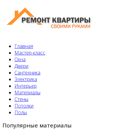
Главная
Мастер-класс
Окна
Двери
Сантехника
Электрика
Интерьер
Материалы
Стены
Потолки
Полы
Популярные материалы