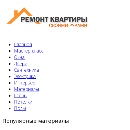
Главная
Мастер-класс
Окна
Двери
Сантехника
Электрика
Интерьер
Материалы
Стены
Потолки
Полы
Популярные материалы