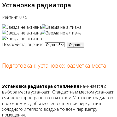
Установка радиатора
Рейтинг:
0
/
5
Пожалуйста, оцените
Подготовка к установке: разметка места
Установка радиатора отопления
начинается с
выбора места установки. Стандартным местом установки
считается пространство под окном. Установив радиатор
под окном мы добьемся естественной циркуляции
холодного и теплого воздуха по всем периметру
помещения.