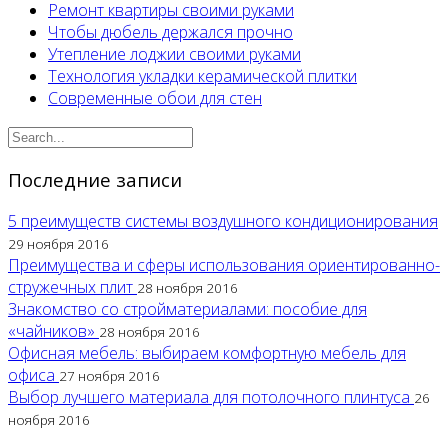
Ремонт квартиры своими руками
Чтобы дюбель держался прочно
Утепление лоджии своими руками
Технология укладки керамической плитки
Современные обои для стен
Последние записи
5 преимуществ системы воздушного кондиционирования
29 ноября 2016
Преимущества и сферы использования ориентированно-
стружечных плит
28 ноября 2016
Знакомство со стройматериалами: пособие для
«чайников»
28 ноября 2016
Офисная мебель: выбираем комфортную мебель для
офиса
27 ноября 2016
Выбор лучшего материала для потолочного плинтуса
26
ноября 2016