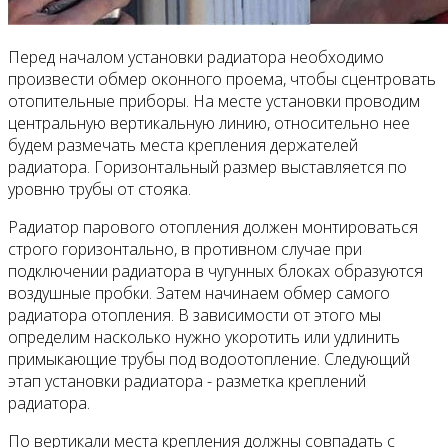
Перед началом установки радиатора необходимо
произвести обмер оконного проема, чтобы сцентровать
отопительные приборы. На месте установки проводим
центральную вертикальную линию, относительно нее
будем размечать места крепления держателей
радиатора. Горизонтальный размер выставляется по
уровню трубы от стояка.
Радиатор парового отопления должен монтироваться
строго горизонтально, в противном случае при
подключении радиатора в чугунных блоках образуются
воздушные пробки. Затем начинаем обмер самого
радиатора отопления. В зависимости от этого мы
определим насколько нужно укоротить или удлинить
примыкающие трубы под водоотопление. Следующий
этап установки радиатора - разметка креплений
радиатора.
По вертикали места крепления должны совпадать с