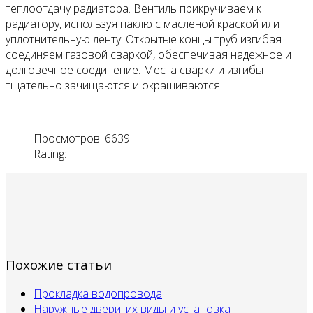
теплоотдачу радиатора. Вентиль прикручиваем к
радиатору, используя паклю с масленой краской или
уплотнительную ленту. Открытые концы труб изгибая
соединяем газовой сваркой, обеспечивая надежное и
долговечное соединение. Места сварки и изгибы
тщательно зачищаются и окрашиваются.
Просмотров: 6639
Rating:
Похожие статьи
Прокладка водопровода
Наружные двери: их виды и установка