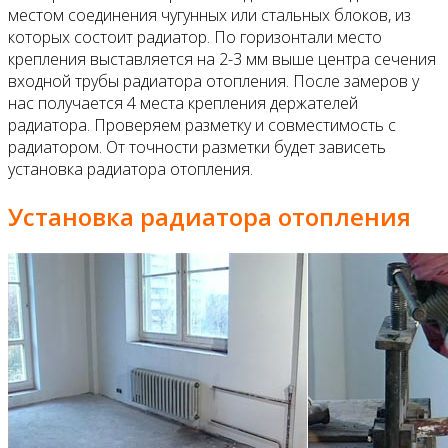
местом соединения чугунных или стальных блоков, из
которых состоит радиатор. По горизонтали место
крепления выставляется на 2-3 мм выше центра сечения
входной трубы радиатора отопления. После замеров у
нас получается 4 места крепления держателей
радиатора. Проверяем разметку и совместимость с
радиатором. От точности разметки будет зависеть
установка радиатора отопления.
Установка радиатора отопления