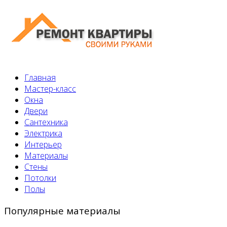
Главная
Мастер-класс
Окна
Двери
Сантехника
Электрика
Интерьер
Материалы
Стены
Потолки
Полы
Популярные материалы