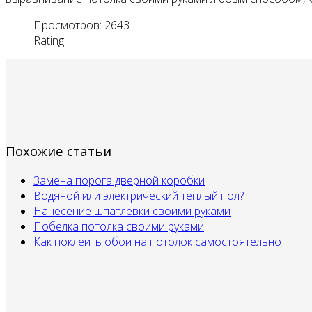
Просмотров: 2643
Rating:
Похожие статьи
Замена порога дверной коробки
Водяной или электрический теплый пол?
Нанесение шпатлевки своими руками
Побелка потолка своими руками
Как поклеить обои на потолок самостоятельно