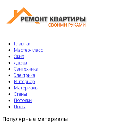
Главная
Мастер-класс
Окна
Двери
Сантехника
Электрика
Интерьер
Материалы
Стены
Потолки
Полы
Популярные материалы